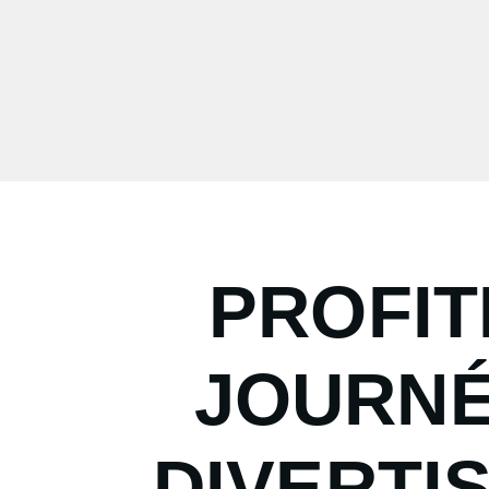
PROFIT
JOURNÉ
DIVERTI