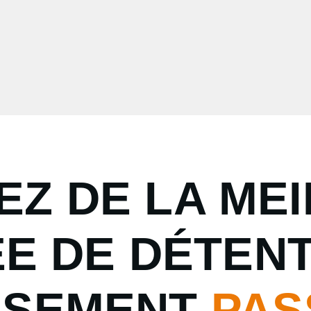
EZ DE LA ME
E DE DÉTENT
SSEMENT
PAS