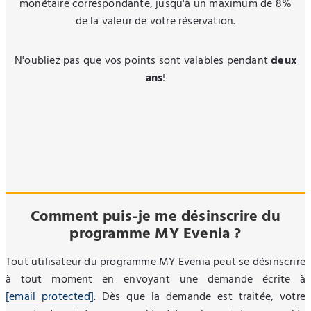
monétaire correspondante, jusqu'à un maximum de 8%
de la valeur de votre réservation.
N'oubliez pas que vos points sont valables pendant
deux
ans
!
Comment puis-je me désinscrire du
programme MY Evenia ?
Tout utilisateur du programme MY Evenia peut se désinscrire
à tout moment en envoyant une demande écrite à
[email protected]
. Dès que la demande est traitée, votre