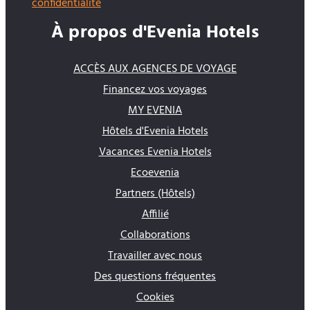
confidentialité
À propos d'Evenia Hotels
ACCÈS AUX AGENCES DE VOYAGE
Financez vos voyages
MY EVENIA
Hôtels d'Evenia Hotels
Vacances Evenia Hotels
Ecoevenia
Partners (Hôtels)
Affilié
Collaborations
Travailler avec nous
Des questions fréquentes
Cookies