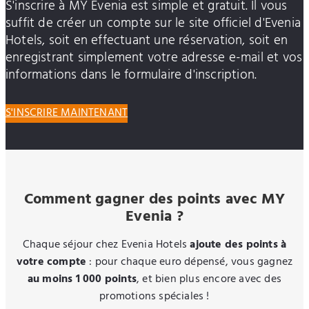
S'inscrire à MY Evenia est simple et gratuit. Il vous
suffit de créer un compte sur le site officiel d'Evenia
Hotels, soit en effectuant une réservation, soit en
enregistrant simplement votre adresse e-mail et vos
informations dans le formulaire d'inscription.
S'INSCRIRE MAINTENANT
Comment gagner des points avec MY
Evenia ?
Chaque séjour chez Evenia Hotels
ajoute des points à
votre compte
: pour chaque euro dépensé, vous gagnez
au moins 1 000 points
, et bien plus encore avec des
promotions spéciales !