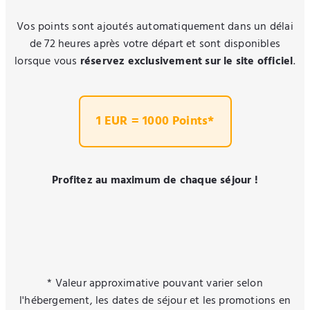
Vos points sont ajoutés automatiquement dans un délai
de 72 heures après votre départ et sont disponibles
lorsque vous
réservez exclusivement sur le site officiel
.
1 EUR = 1000 Points*
Profitez au maximum de chaque séjour !
* Valeur approximative pouvant varier selon
l'hébergement, les dates de séjour et les promotions en