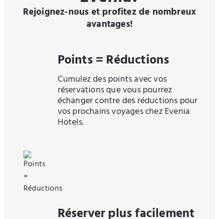
Rejoignez-nous et profitez de nombreux
avantages!
Points = Réductions
Cumulez des points avec vos
réservations que vous pourrez
échanger contre des réductions pour
vos prochains voyages chez Evenia
Hotels.
Réserver plus facilement