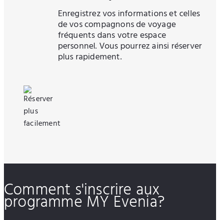
Enregistrez vos informations et celles
de vos compagnons de voyage
fréquents dans votre espace
personnel. Vous pourrez ainsi réserver
plus rapidement.
Comment s'inscrire aux
programme MY Evenia?