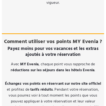
vigueur.
Comment utiliser vos points MY Evenia ?
Payez moins pour vos vacances et les extras
ajoutés à votre réservation
Avec
MY Evenia
, chaque point vous rapproche de
réductions sur les séjours dans les hôtels Evenia
.
Échangez vos points en réservant sur notre site officiel
et profitez de
tarifs réduits
. Pendant votre réservation,
vous pourrez voir à tout moment les points que vous
pouvez appliquer à votre réservation et leur valeur