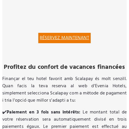
RÉSERVEZ MAINTENANT
Profitez du confort de vacances financées
Finançar el teu hotel favorit amb Scalapay és molt senzill.
Quan facis la teva reserva al web d'Evenia Hotels,
simplement selecciona Scalapay com a mètode de pagament
i tria l'opció que millor s'adapti a tu:
✔️
Paiement en 3 fois sans intérêts:
Le montant total de
votre réservation sera automatiquement divisé en trois
paiements égaux. Le premier paiement est effectué au