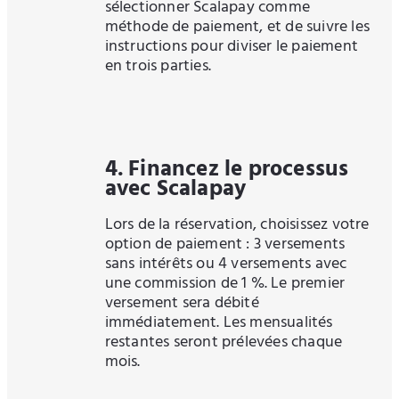
sélectionner Scalapay comme
méthode de paiement, et de suivre les
instructions pour diviser le paiement
en trois parties.
4. Financez le processus
avec Scalapay
Lors de la réservation, choisissez votre
option de paiement : 3 versements
sans intérêts ou 4 versements avec
une commission de 1 %. Le premier
versement sera débité
immédiatement. Les mensualités
restantes seront prélevées chaque
mois.