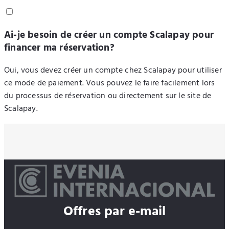
Ai-je besoin de créer un compte Scalapay pour
financer ma réservation?
Oui, vous devez créer un compte chez Scalapay pour utiliser
ce mode de paiement. Vous pouvez le faire facilement lors
du processus de réservation ou directement sur le site de
Scalapay.
Offres par e-mail