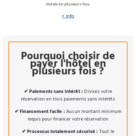
Hotels en plusieurs fois.
+ info
Pourquoi choisir de
payer l'hôtel en
plusieurs fois ?
✔ Paiements sans intérêt :
Divisez votre
réservation en trois paiements sans intérêts
✔ Financement facile :
Aucun montant minimum
requis pour financer votre réservation
✔ Processus totalement sécurisé :
Tout le