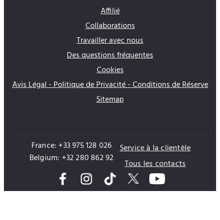
Affilié
Collaborations
Travailler avec nous
Des questions fréquentes
Cookies
Avis Légal - Politique de Privacité - Conditions de Réserve
Sitemap
France: +33 975 128 026
Service à la clientèle
Belgium: +32 280 862 92
Tous les contacts