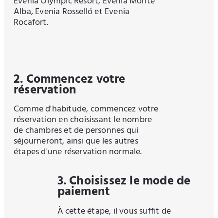
Evenia Olympic Resort, Evenia Monte
Alba, Evenia Rosselló et Evenia
Rocafort.
2. Commencez votre
réservation
Comme d'habitude, commencez votre
réservation en choisissant le nombre
de chambres et de personnes qui
séjourneront, ainsi que les autres
étapes d'une réservation normale.
3. Choisissez le mode de
paiement
À cette étape, il vous suffit de