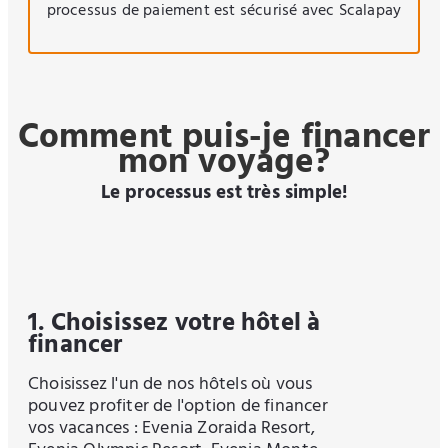
processus de paiement est sécurisé avec Scalapay
Comment puis-je financer
mon voyage?
Le processus est très simple!
1. Choisissez votre hôtel à
financer
Choisissez l'un de nos hôtels où vous
pouvez profiter de l'option de financer
vos vacances : Evenia Zoraida Resort,