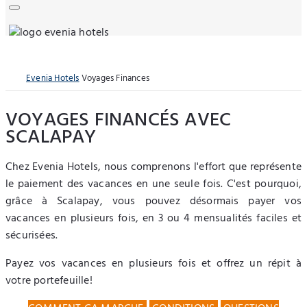
Evenia Hotels
Voyages Finances
VOYAGES FINANCÉS AVEC
SCALAPAY
Chez Evenia Hotels, nous comprenons l'effort que représente
le paiement des vacances en une seule fois. C'est pourquoi,
grâce à Scalapay, vous pouvez désormais payer vos
vacances en plusieurs fois, en 3 ou 4 mensualités faciles et
sécurisées.
Payez vos vacances en plusieurs fois et offrez un répit à
votre portefeuille!