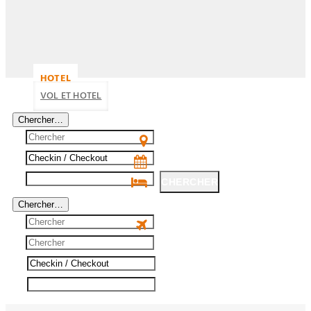
HOTEL
VOL ET HOTEL
Chercher…
CHERCHER
Chercher…
CHERCHER