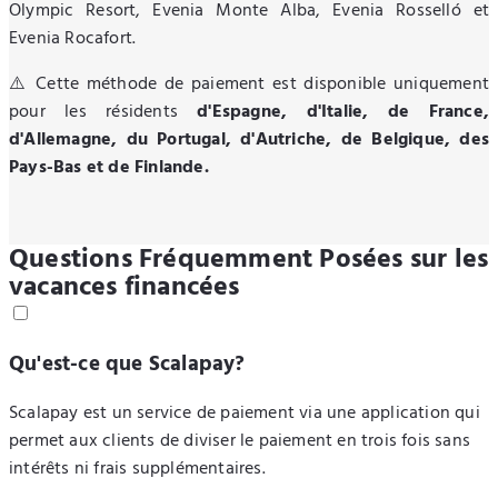
Olympic Resort, Evenia Monte Alba, Evenia Rosselló et
Evenia Rocafort.
⚠️ Cette méthode de paiement est disponible uniquement
pour les résidents
d'Espagne, d'Italie, de France,
d'Allemagne, du Portugal, d'Autriche, de Belgique, des
Pays-Bas et de Finlande.
Questions Fréquemment Posées sur les
vacances financées
Qu'est-ce que Scalapay?
Scalapay est un service de paiement via une application qui
permet aux clients de diviser le paiement en trois fois sans
intérêts ni frais supplémentaires.