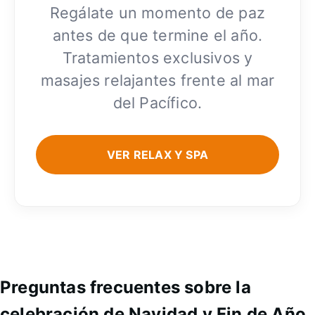
Regálate un momento de paz
antes de que termine el año.
Tratamientos exclusivos y
masajes relajantes frente al mar
del Pacífico.
VER RELAX Y SPA
Preguntas frecuentes sobre la
celebración de Navidad y Fin de Año