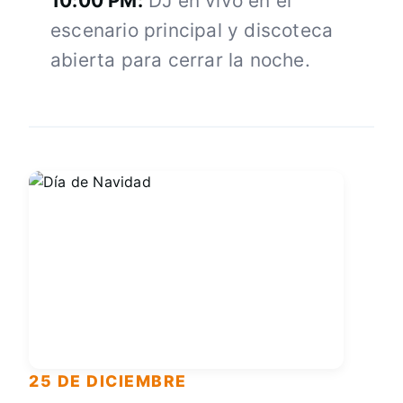
10:00 PM:
DJ en vivo en el
escenario principal y discoteca
abierta para cerrar la noche.
25 DE DICIEMBRE