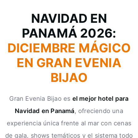
NAVIDAD EN
PANAMÁ 2026:
DICIEMBRE MÁGICO
EN GRAN EVENIA
BIJAO
Gran Evenia Bijao es
el mejor hotel para
Navidad en Panamá
, ofreciendo una
experiencia única frente al mar con cenas
de gala, shows temáticos y el sistema todo