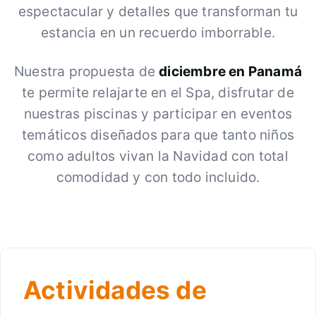
espectacular y detalles que transforman tu
estancia en un recuerdo imborrable.
Nuestra propuesta de
diciembre en Panamá
te permite relajarte en el Spa, disfrutar de
nuestras piscinas y participar en eventos
temáticos diseñados para que tanto niños
como adultos vivan la Navidad con total
comodidad y con todo incluido.
Actividades de