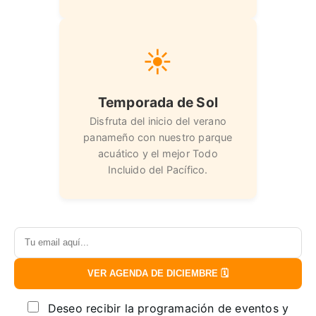
☀️
Temporada de Sol
Disfruta del inicio del verano
panameño con nuestro parque
acuático y el mejor Todo
Incluido del Pacífico.
VER AGENDA DE DICIEMBRE 🗓️
Deseo recibir la programación de eventos y