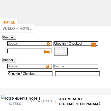
HOTEL
VUELO + HOTEL
Buscar...
BUSCA
Buscar...
BUSCA
EVENIA
ACTIVIDADES
ESCAPADAS
HOTELS
DICIEMBRE EN PANAMÁ