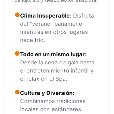
●
Clima Insuperable:
Disfruta
del "verano" panameño
mientras en otros lugares
hace frío.
●
Todo en un mismo lugar:
Desde la cena de gala hasta
el entretenimiento infantil y
el relax en el Spa.
●
Cultura y Diversión:
Combinamos tradiciones
locales con estándares