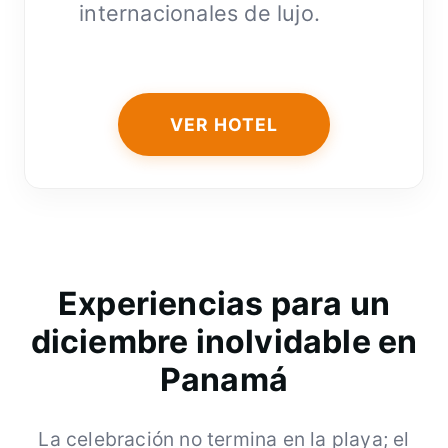
internacionales de lujo.
VER HOTEL
Experiencias para un
diciembre inolvidable en
Panamá
La celebración no termina en la playa; el