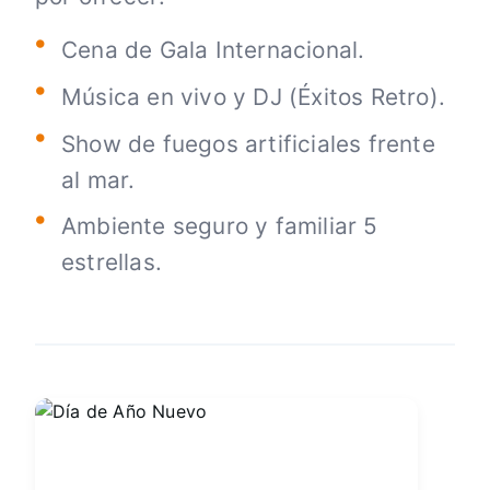
Cena de Gala Internacional.
Música en vivo y DJ (Éxitos Retro).
Show de fuegos artificiales frente
al mar.
Ambiente seguro y familiar 5
estrellas.