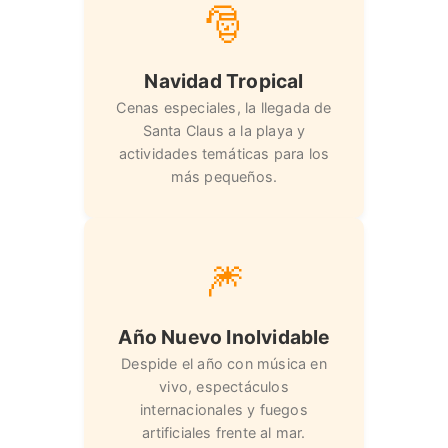
🎅
Navidad Tropical
Cenas especiales, la llegada de
Santa Claus a la playa y
actividades temáticas para los
más pequeños.
🎆
Año Nuevo Inolvidable
Despide el año con música en
vivo, espectáculos
internacionales y fuegos
artificiales frente al mar.