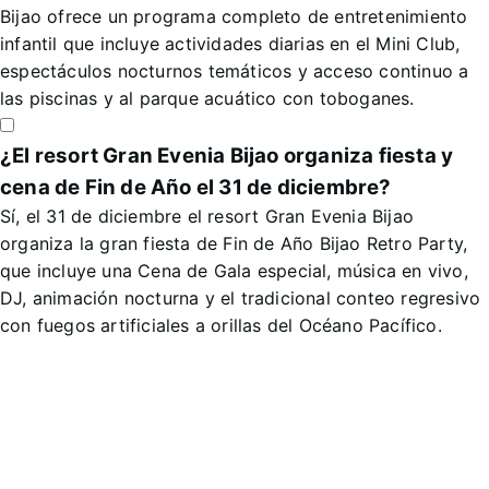
Bijao ofrece un programa completo de entretenimiento
infantil que incluye actividades diarias en el Mini Club,
espectáculos nocturnos temáticos y acceso continuo a
las piscinas y al parque acuático con toboganes.
¿El resort Gran Evenia Bijao organiza fiesta y
cena de Fin de Año el 31 de diciembre?
Sí, el 31 de diciembre el resort Gran Evenia Bijao
organiza la gran fiesta de Fin de Año Bijao Retro Party,
que incluye una Cena de Gala especial, música en vivo,
DJ, animación nocturna y el tradicional conteo regresivo
con fuegos artificiales a orillas del Océano Pacífico.