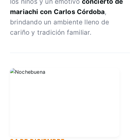
los niños y un emotivo
concierto de
mariachi con Carlos Córdoba
,
brindando un ambiente lleno de
cariño y tradición familiar.