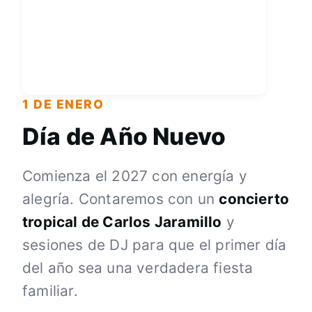
1 DE ENERO
Día de Año Nuevo
Comienza el 2027 con energía y
alegría. Contaremos con un
concierto
tropical de Carlos Jaramillo
y
sesiones de DJ para que el primer día
del año sea una verdadera fiesta
familiar.