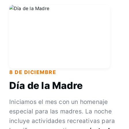
8 DE DICIEMBRE
Día de la Madre
Iniciamos el mes con un homenaje
especial para las madres. La noche
incluye actividades recreativas para