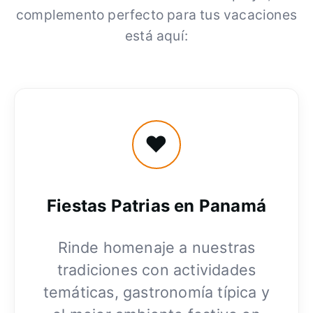
complemento perfecto para tus vacaciones
está aquí:
❤️
Fiestas Patrias en Panamá
Rinde homenaje a nuestras
tradiciones con actividades
temáticas, gastronomía típica y