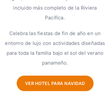
incluido más completo de la Riviera
Pacífica.
Celebra las fiestas de fin de año en un
entorno de lujo con actividades diseñadas
para toda la familia bajo el sol del verano
panameño.
VER HOTEL PARA NAVIDAD