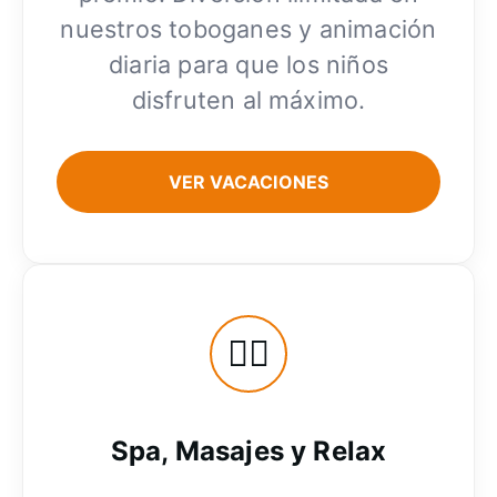
nuestros toboganes y animación
diaria para que los niños
disfruten al máximo.
VER VACACIONES
🧖‍♀️
Spa, Masajes y Relax