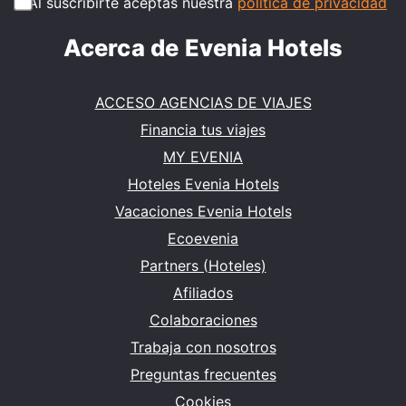
Al suscribirte aceptas nuestra
política de privacidad
Acerca de Evenia Hotels
ACCESO AGENCIAS DE VIAJES
Financia tus viajes
MY EVENIA
Hoteles Evenia Hotels
Vacaciones Evenia Hotels
Ecoevenia
Partners (Hoteles)
Afiliados
Colaboraciones
Trabaja con nosotros
Preguntas frecuentes
Cookies