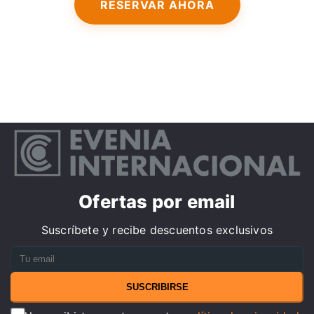
RESERVAR AHORA
Ofertas por email
Suscríbete y recibe descuentos exclusivos
SUSCRIBIRSE