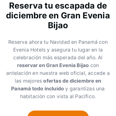
Reserva tu escapada de
diciembre en Gran Evenia
Bijao
Reserva ahora tu Navidad en Panamá con
Evenia Hotels y asegura tu lugar en la
celebración más esperada del año. Al
reservar en Gran Evenia Bijao
con
antelación en nuestra web oficial, accede a
las mejores
ofertas de diciembre en
Panamá todo incluido
y garantizas una
habitación con vista al Pacífico.