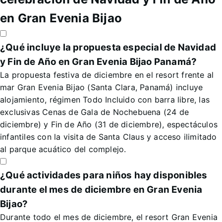
en Gran Evenia Bijao
¿Qué incluye la propuesta especial de Navidad
y Fin de Año en Gran Evenia Bijao Panamá?
La propuesta festiva de diciembre en el resort frente al
mar Gran Evenia Bijao (Santa Clara, Panamá) incluye
alojamiento, régimen Todo Incluido con barra libre, las
exclusivas Cenas de Gala de Nochebuena (24 de
diciembre) y Fin de Año (31 de diciembre), espectáculos
infantiles con la visita de Santa Claus y acceso ilimitado
al parque acuático del complejo.
¿Qué actividades para niños hay disponibles
durante el mes de diciembre en Gran Evenia
Bijao?
Durante todo el mes de diciembre, el resort Gran Evenia