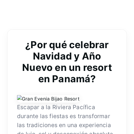
¿Por qué celebrar
Navidad y Año
Nuevo en un resort
en Panamá?
Escapar a la Riviera Pacífica
durante las fiestas es transformar
las tradiciones en una experiencia
de lujo, sol y desconexión absoluta.