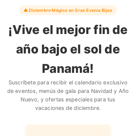
🎄 Diciembre Mágico en Gran Evenia Bijao
¡Vive el mejor fin de
año bajo el sol de
Panamá!
Suscríbete para recibir el calendario exclusivo
de eventos, menús de gala para Navidad y Año
Nuevo, y ofertas especiales para tus
vacaciones de diciembre.