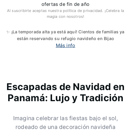
ofertas de fin de año
Al suscribirte aceptas nuestra política de privacidad. ¡Celebra la
magia con nosotros!
✨ ¡La temporada alta ya está aquí! Cientos de familias ya
están reservando su refugio navideño en Bijao
Más info
Escapadas de Navidad en
Panamá: Lujo y Tradición
Imagina celebrar las fiestas bajo el sol,
rodeado de una decoración navideña