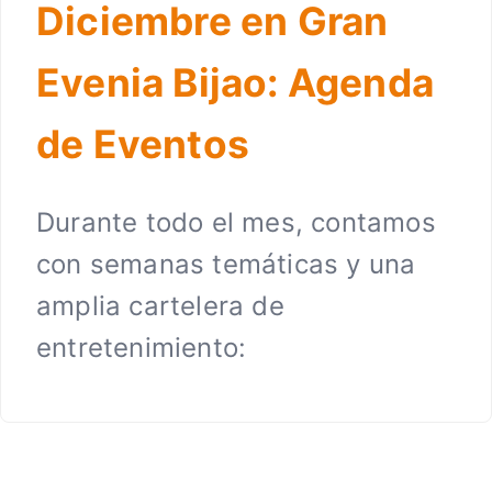
Diciembre en Gran
Evenia Bijao: Agenda
de Eventos
Durante todo el mes, contamos
con semanas temáticas y una
amplia cartelera de
entretenimiento: