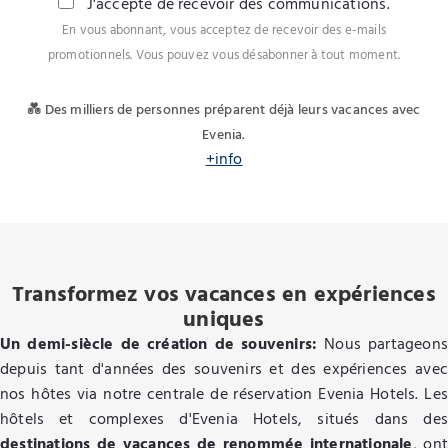
J'accepte de recevoir des communications.
En vous abonnant, vous acceptez de recevoir des e-mails
promotionnels. Vous pouvez vous désabonner à tout moment.
💑 Des milliers de personnes préparent déjà leurs vacances avec
Evenia.
+info
Transformez vos vacances en expériences
uniques
Un demi-siècle de création de souvenirs:
Nous partageons
depuis tant d'années des souvenirs et des expériences avec
nos hôtes via notre centrale de réservation Evenia Hotels. Les
hôtels et complexes d'Evenia Hotels, situés dans des
destinations de vacances de renommée internationale
, on