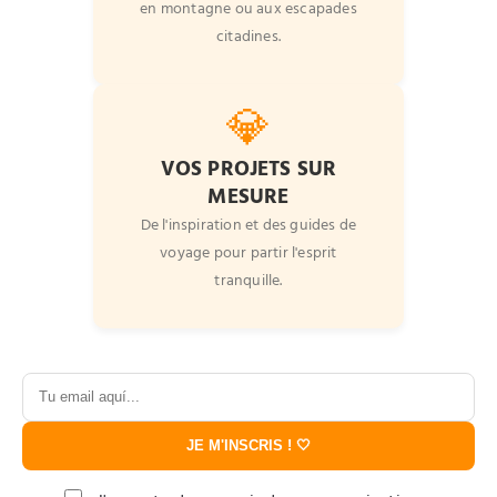
en montagne ou aux escapades
citadines.
💎
VOS PROJETS SUR
MESURE
De l'inspiration et des guides de
voyage pour partir l'esprit
tranquille.
JE M'INSCRIS ! 🤍