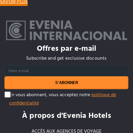
SAVOIR PLUS
Offres par e-mail
Subscribe and get exclusive discounts
S’ABONNER
En vous abonnant, vous acceptez notre
politique de
confidentialité
À propos d'Evenia Hotels
ACCÈS AUX AGENCES DE VOYAGE