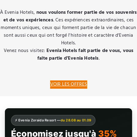
À Evenia Hotels,
nous voulons former partie de vos souvenirs
et de vos expériences
. Ces expériences extraordinaires, ces
moments uniques, ceux qui forment partie de la vie de chacun
sont aussi ceux qui ont forgé l'histoire et caractère d'Evenia
Hotels.
Venez nous visitez:
Evenia Hotels fait partie de vous, vous
faite partie d'Evenia Hotels
.
VOIR LES OFFRES
⚡ Evenia Zoraida Resort —
du 28.08 au 01.09
Économisez jusqu'à
35%