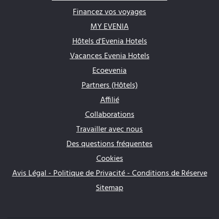
Financez vos voyages
MY EVENIA
Hôtels d'Evenia Hotels
Vacances Evenia Hotels
Ecoevenia
Partners (Hôtels)
Affilié
Collaborations
Travailler avec nous
Des questions fréquentes
Cookies
Avis Légal - Politique de Privacité - Conditions de Réserve
Sitemap