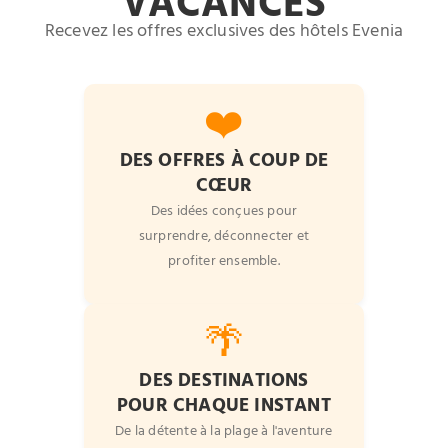
VACANCES
Recevez les offres exclusives des hôtels Evenia
❤️
DES OFFRES À COUP DE
CŒUR
Des idées conçues pour
surprendre, déconnecter et
profiter ensemble.
🌴
DES DESTINATIONS
POUR CHAQUE INSTANT
De la détente à la plage à l'aventure