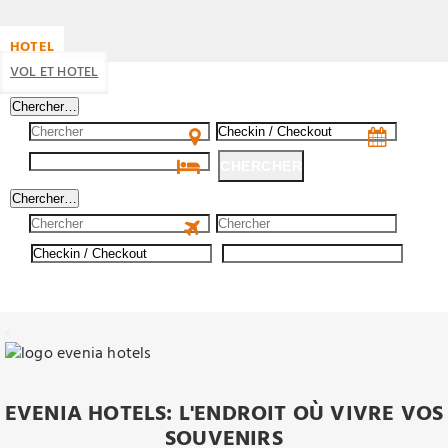
HOTEL
VOL ET HOTEL
Chercher…
CHERCHER
Chercher…
CHERCHER
EVENIA HOTELS: L'ENDROIT OÙ VIVRE VOS
SOUVENIRS