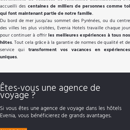
accueilli des
centaines de milliers de personnes comme toi
qui font maintenant partie de notre famille
.
Du bord de mer jusqu'au sommet des Pyrénées, ou du centre
des villes les plus visitées, Evenia Hotels travaille chaque jour
pour continuer à offrir
les meilleures expériences à tous nos
hôtes
. Tout cela grâce à la garantie de normes de qualité et de
service qui
transforment vos vacances en expériences
uniques
.
Êtes-vous une agence de
voyage ?
Si vous êtes une agence de voyage dans les hôtels
Evenia, vous bénéficierez de grands avantages.