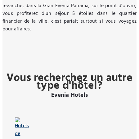
revanche, dans la Gran Evenia Panama, sur le point d'ouvrir,
vous profiterez d'un séjour 5 étoiles dans le quartier
financier de la ville, c'est parfait surtout si vous voyagez
pour affaires.
Vous recherchez un autre
type d'hôtel?
Evenia Hotels