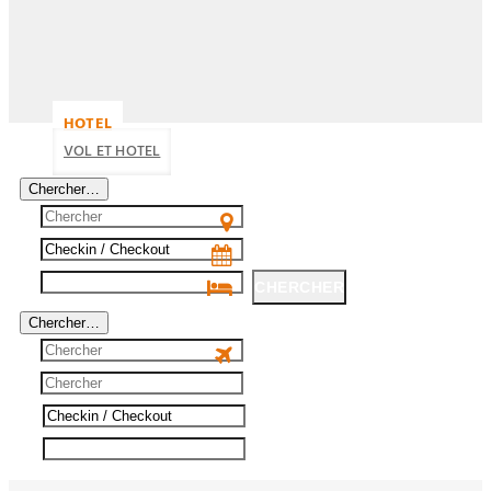
HOTEL
VOL ET HOTEL
Chercher…
CHERCHER
Chercher…
CHERCHER