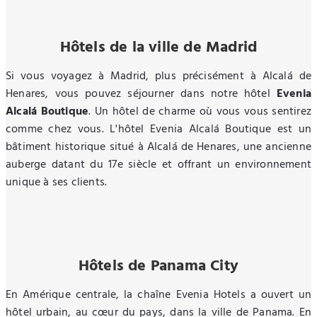
Hôtels de la ville de Madrid
Si vous voyagez à Madrid, plus précisément à Alcalá de
Henares, vous pouvez séjourner dans notre hôtel
Evenia
Alcalá Boutique
. Un hôtel de charme où vous vous sentirez
comme chez vous. L'hôtel Evenia Alcalá Boutique est un
bâtiment historique situé à Alcalá de Henares, une ancienne
auberge datant du 17e siècle et offrant un environnement
unique à ses clients.
Hôtels de Panama City
En Amérique centrale, la chaîne Evenia Hotels a ouvert un
hôtel urbain, au cœur du pays, dans la ville de Panama. En