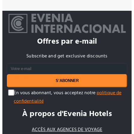
Offres par e-mail
Subscribe and get exclusive discounts
S’ABONNER
En vous abonnant, vous acceptez notre
politique de
confidentialité
À propos d'Evenia Hotels
ACCÈS AUX AGENCES DE VOYAGE