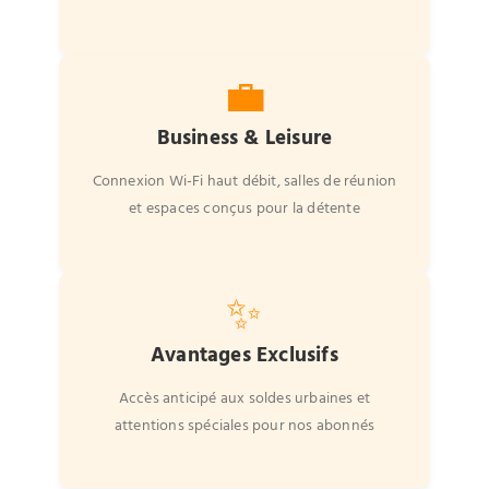
💼
Business & Leisure
Connexion Wi-Fi haut débit, salles de réunion
et espaces conçus pour la détente
✨
Avantages Exclusifs
Accès anticipé aux soldes urbaines et
attentions spéciales pour nos abonnés