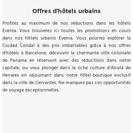
Offres d'hôtels urbains
Profitez au maximum de nos réductions dans les hôtels
Evenia. Vous trouverez ici toutes les promotions en cours
dans nos hôtels urbains Evenia. Vous pourrez explorer la
Ciudad Condal à des prix imbattables grâce à nos offres
d'hôtels à Barcelone, découvrir la charmante ville coloniale
de Panama en réservant avec des réductions dans notre
capitale, ou vous plonger dans la riche culture d'Alcalá de
Henares en séjournant dans notre hôtel-boutique exclusif
dans la ville de Cervantes. Ne manquez pas ces opportunités
de voyage exceptionnelles.