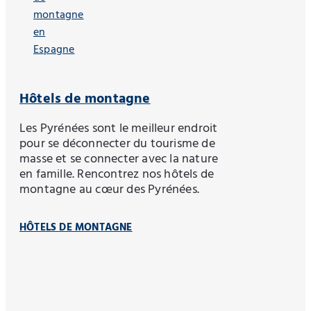
Hôtels de montagne
Les Pyrénées sont le meilleur endroit
pour se déconnecter du tourisme de
masse et se connecter avec la nature
en famille. Rencontrez nos hôtels de
montagne au cœur des Pyrénées.
HÔTELS DE MONTAGNE