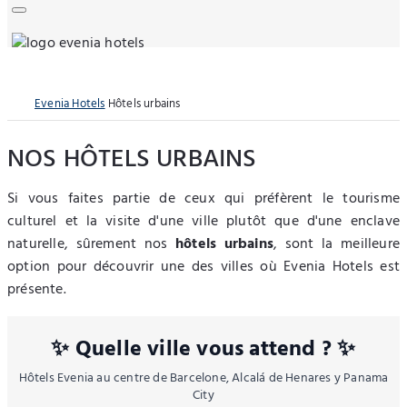
Evenia Hotels
Hôtels urbains
NOS HÔTELS URBAINS
Si vous faites partie de ceux qui préfèrent le tourisme
culturel et la visite d'une ville plutôt que d'une enclave
naturelle, sûrement nos
hôtels urbains
, sont la meilleure
option pour découvrir une des villes où Evenia Hotels est
présente.
✨ Quelle ville vous attend ? ✨
Hôtels Evenia au centre de Barcelone, Alcalá de Henares y Panama
City