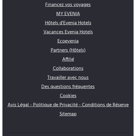
Financez vos voyages
MY EVENIA
Hôtels d'Evenia Hotels
Vacances Evenia Hotels
Ecoevenia
Partners (Hôtels)
Affilié
Collaborations
Travailler avec nous
Des questions fréquentes
Cookies
Avis Légal - Politique de Privacité - Conditions de Réserve
Sitemap