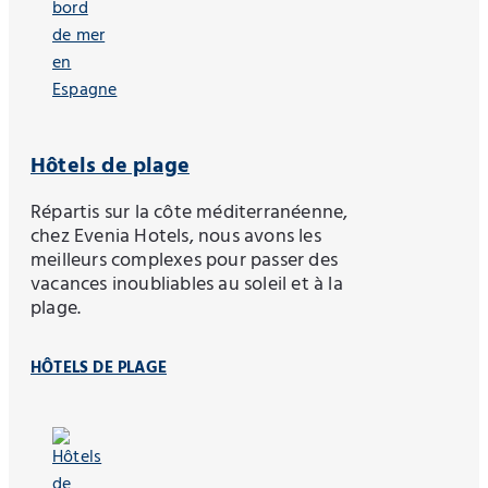
Hôtels de plage
Répartis sur la côte méditerranéenne,
chez Evenia Hotels, nous avons les
meilleurs complexes pour passer des
vacances inoubliables au soleil et à la
plage.
HÔTELS DE PLAGE