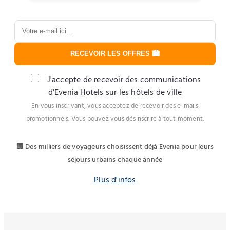
RECEVOIR LES OFFRES 🏙️
J'accepte de recevoir des communications
d'Evenia Hotels sur les hôtels de ville
En vous inscrivant, vous acceptez de recevoir des e-mails
promotionnels. Vous pouvez vous désinscrire à tout moment.
🏢 Des milliers de voyageurs choisissent déjà Evenia pour leurs
séjours urbains chaque année
Plus d'infos