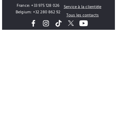
France: +33 975 128 026
Service à la clientèle
Belgium: +32 280 862 92
Tous les contacts