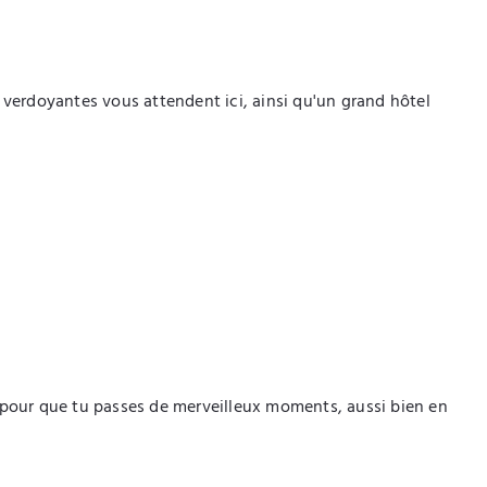
s verdoyantes vous attendent ici, ainsi qu'un grand hôtel
i pour que tu passes de merveilleux moments, aussi bien en