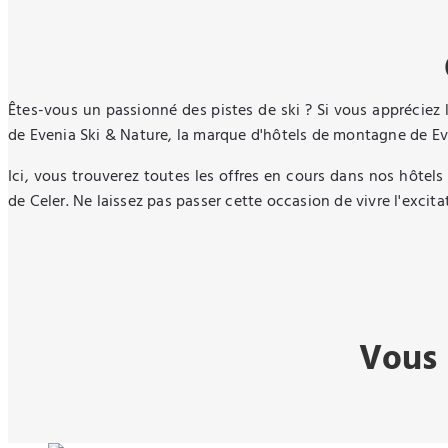
Êtes-vous un passionné des pistes de ski ? Si vous appréciez
de Evenia Ski & Nature, la marque d'hôtels de montagne de Ev
Ici, vous trouverez toutes les offres en cours dans nos hôtel
de Celer. Ne laissez pas passer cette occasion de vivre l'exci
Vous 