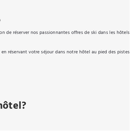
e
n de réserver nos passionnantes offres de ski dans les hôtels
 en réservant votre séjour dans notre hôtel au pied des pistes
hôtel?