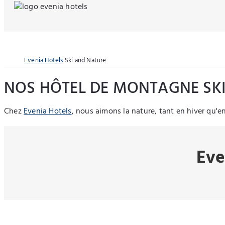
Evenia Hotels
Ski and Nature
NOS HÔTEL DE MONTAGNE SKI
Chez
Evenia Hotels
, nous aimons la nature, tant en hiver qu'e
Eve