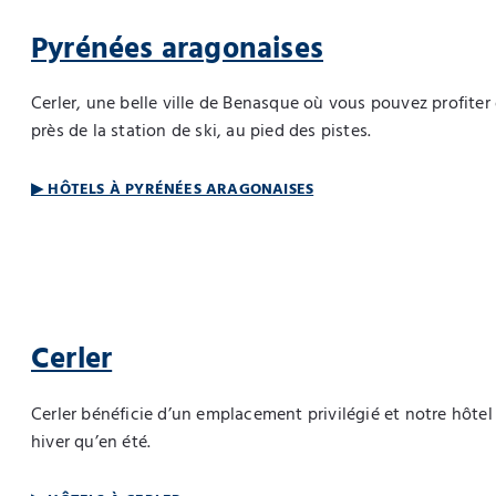
Pyrénées aragonaises
Cerler, une belle ville de Benasque où vous pouvez profiter
près de la station de ski, au pied des pistes.
▶ HÔTELS À PYRÉNÉES ARAGONAISES
Cerler
Cerler bénéficie d’un emplacement privilégié et notre hôte
hiver qu’en été.