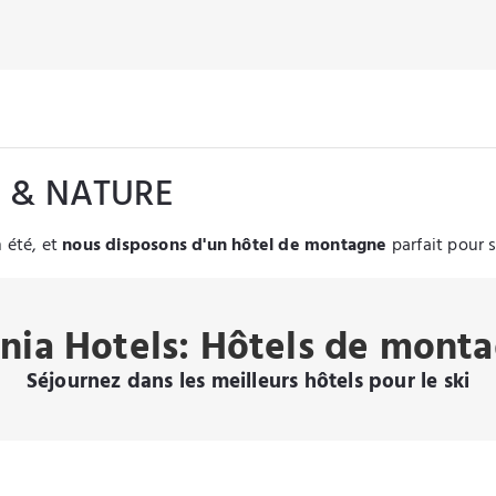
 & NATURE
n été, et
nous disposons d'un hôtel de montagne
parfait pour s
nia Hotels: Hôtels de mont
Séjournez dans les meilleurs hôtels pour le ski