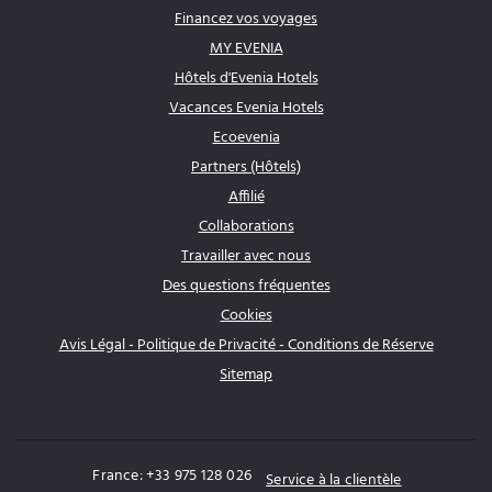
Financez vos voyages
MY EVENIA
Hôtels d'Evenia Hotels
Vacances Evenia Hotels
Ecoevenia
Partners (Hôtels)
Affilié
Collaborations
Travailler avec nous
Des questions fréquentes
Cookies
Avis Légal - Politique de Privacité - Conditions de Réserve
Sitemap
France: +33 975 128 026
Service à la clientèle