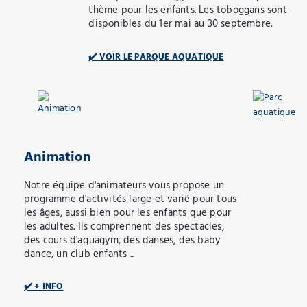
thème pour les enfants. Les toboggans sont
disponibles du 1er mai au 30 septembre.
✔️ VOIR LE PARQUE AQUATIQUE
Animation
Notre équipe d'animateurs vous propose un
programme d'activités large et varié pour tous
les âges, aussi bien pour les enfants que pour
les adultes. Ils comprennent des spectacles,
des cours d'aquagym, des danses, des baby
dance, un club enfants ...
✔️ + INFO