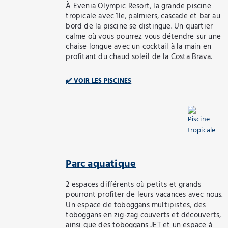
À Evenia Olympic Resort, la grande piscine
tropicale avec île, palmiers, cascade et bar au
bord de la piscine se distingue. Un quartier
calme où vous pourrez vous détendre sur une
chaise longue avec un cocktail à la main en
profitant du chaud soleil de la Costa Brava.
✔️ VOIR LES PISCINES
Parc aquatique
2 espaces différents où petits et grands
pourront profiter de leurs vacances avec nous.
Un espace de toboggans multipistes, des
toboggans en zig-zag couverts et découverts,
ainsi que des toboggans JET et un espace à