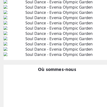
Où sommes-nous