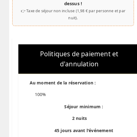
dessus !
👉 Taxe de séjour non incluse (1,98 € par personne et par
nuit).
Politiques de paiement et
d'annulation
Au moment de la réservation :
100%
Séjour minimum :
2 nuits
45 jours avant l'événement