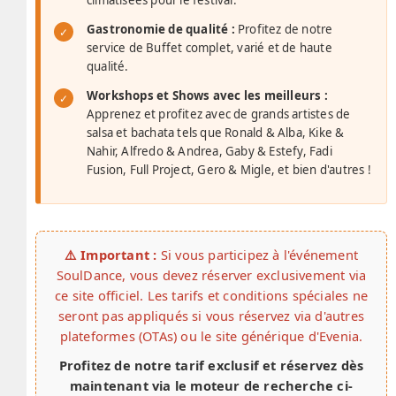
climatisées pour le festival.
Gastronomie de qualité :
Profitez de notre
service de Buffet complet, varié et de haute
qualité.
Workshops et Shows avec les meilleurs :
Apprenez et profitez avec de grands artistes de
salsa et bachata tels que Ronald & Alba, Kike &
Nahir, Alfredo & Andrea, Gaby & Estefy, Fadi
Fusion, Full Project, Gero & Migle, et bien d'autres !
⚠️ Important :
Si vous participez à l'événement
SoulDance, vous devez réserver exclusivement via
ce site officiel. Les tarifs et conditions spéciales ne
seront pas appliqués si vous réservez via d'autres
plateformes (OTAs) ou le site générique d'Evenia.
Profitez de notre tarif exclusif et réservez dès
maintenant via le moteur de recherche ci-