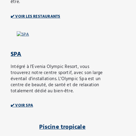
être.
✔️ VOIR LES RESTAURANTS
SPA
Intégré à l'Evenia Olympic Resort, vous
trouverez notre centre sportif, avec son large
éventail d'installations. L'Olympic Spa est un
centre de beauté, de santé et de relaxation
totalement dédié au bien-être.
✔️ VOIR SPA
Piscine tropicale