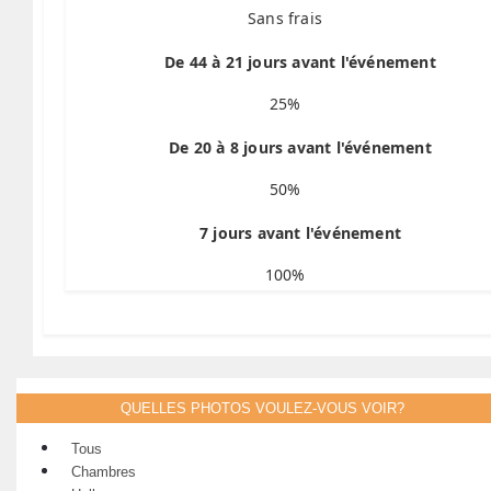
Sans frais
De 44 à 21 jours avant l'événement
25%
De 20 à 8 jours avant l'événement
50%
7 jours avant l'événement
100%
QUELLES PHOTOS VOULEZ-VOUS VOIR?
Tous
Chambres