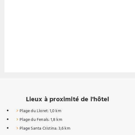
Lieux à proximité de l'hôtel
Plage du Lloret: 1,0 km
Plage du Fenals: 1,8 km
Plage Santa Cristina: 3,6 km