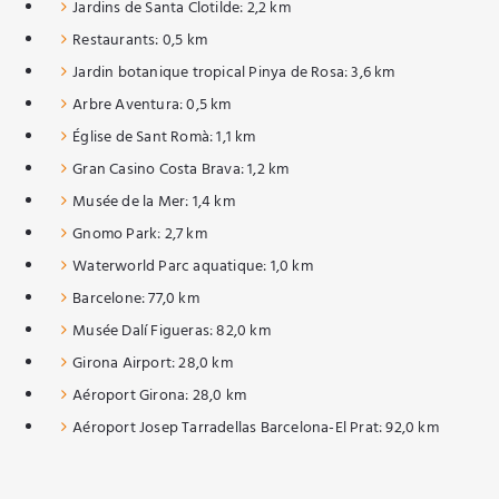
Jardins de Santa Clotilde: 2,2 km
Restaurants: 0,5 km
Jardin botanique tropical Pinya de Rosa: 3,6 km
Arbre Aventura: 0,5 km
Église de Sant Romà: 1,1 km
Gran Casino Costa Brava: 1,2 km
Musée de la Mer: 1,4 km
Gnomo Park: 2,7 km
Waterworld Parc aquatique: 1,0 km
Barcelone: 77,0 km
Musée Dalí Figueras: 82,0 km
Girona Airport: 28,0 km
Aéroport Girona: 28,0 km
Aéroport Josep Tarradellas Barcelona-El Prat: 92,0 km