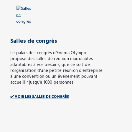
Salles de congrès
Le palais des congrès d'Evenia Olympic
propose des salles de réunion modulables
adaptables à vos besoins, que ce soit de
l'organisation d'une petite réunion d'entreprise
à une convention ou un événement pouvant
accueillir jusqu'à 1000 personnes.
✔️ VOIR LES SALLES DE CONGRÈS