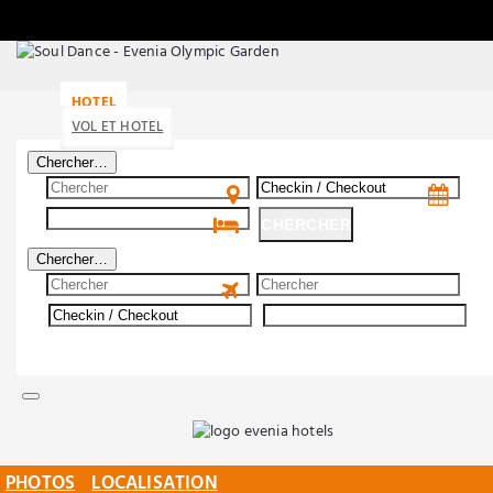
HOTEL
VOL ET HOTEL
Chercher…
CHERCHER
Chercher…
CHERCHER
PHOTOS
LOCALISATION