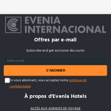
Offres par e-mail
Subscribe and get exclusive discounts
S’ABONNER
En vous abonnant, vous acceptez notre
politique de
confidentialité
À propos d'Evenia Hotels
ACCÈS AUX AGENCES DE VOYAGE