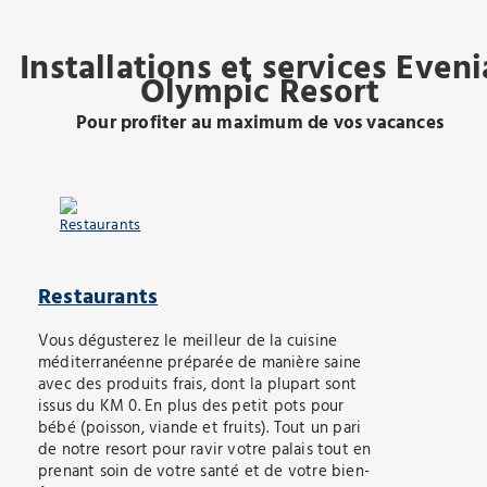
Installations et services Eveni
Olympic Resort
Pour profiter au maximum de vos vacances
Restaurants
Vous dégusterez le meilleur de la cuisine
méditerranéenne préparée de manière saine
avec des produits frais, dont la plupart sont
issus du KM 0. En plus des petit pots pour
bébé (poisson, viande et fruits). Tout un pari
de notre resort pour ravir votre palais tout en
prenant soin de votre santé et de votre bien-