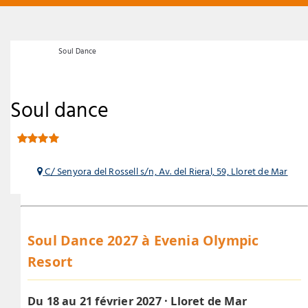
Evenements
Soul Dance
Soul dance
C/ Senyora del Rossell s/n, Av. del Rieral, 59, Lloret de Mar
Soul Dance 2027 à Evenia Olympic
Resort
Du 18 au 21 février 2027 · Lloret de Mar