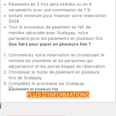
Paiements en 3 fois sans intérêts ou en 4
versements avec une commission de 1 %
Iontant minimum pour financer votre réservation:
500€
Tout le processus de paiement se fait de
manière sécurisée avec Scalapay, notre
partenaire pour les paiements en plusieurs fois
Que faire pour payer en plusieurs fois ?
Commencez votre réservation en choisissant le
nombre de chambres et de personnes qui
séjourneront et les autres étapes de réservation
Choisissez le mode de paiement en plusieurs
fois de Scalapay
Complétez le processus sur Scalapay
PLUS D'INFORMATIONS