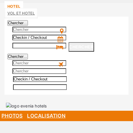
HOTEL
VOL ET HOTEL
Chercher…
CHERCHER
Chercher…
CHERCHER
PHOTOS
LOCALISATION