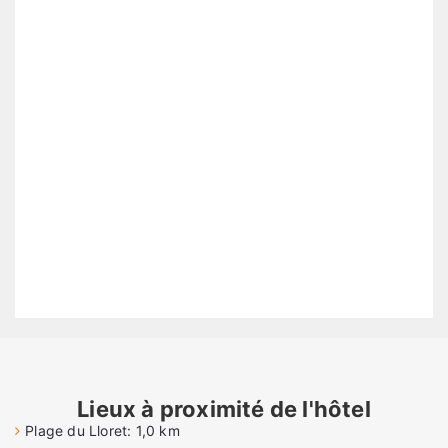
Lieux à proximité de l'hôtel
Plage du Lloret: 1,0 km