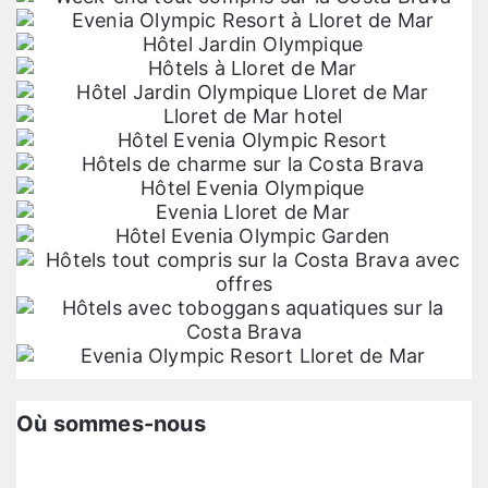
Où sommes-nous