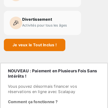
Divertissement
🎉
Activités pour tous les âges
Je veux le Tout Inclus !
NOUVEAU : Paiement en Plusieurs Fois Sans
Intérêts !
Vous pouvez désormais financer vos
réservations en ligne avec Scalapay
Comment ça fonctionne ?