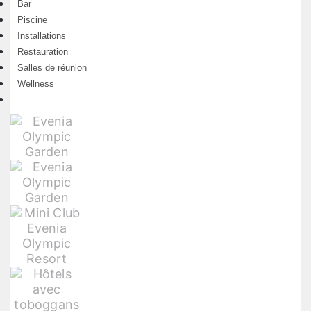
Bar
Piscine
Installations
Restauration
Salles de réunion
Wellness