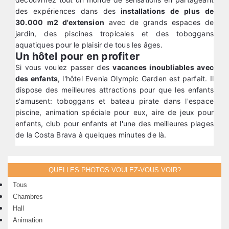
des expériences dans des
installations de plus de
30.000 m2 d'extension
avec de grands espaces de
jardin, des piscines tropicales et des toboggans
aquatiques pour le plaisir de tous les âges.
Un hôtel pour en profiter
Si vous voulez passer des
vacances inoubliables avec
des enfants
, l'hôtel Evenia Olympic Garden est parfait. Il
dispose des meilleures attractions pour que les enfants
s'amusent: toboggans et bateau pirate dans l'espace
piscine, animation spéciale pour eux, aire de jeux pour
enfants, club pour enfants et l'une des meilleures plages
de la Costa Brava à quelques minutes de là.
QUELLES PHOTOS VOULEZ-VOUS VOIR?
Tous
Chambres
Hall
Animation