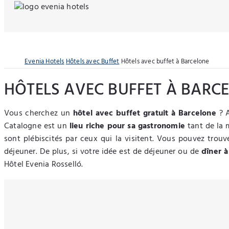
Evenia Hotels
Hôtels avec Buffet
Hôtels avec buffet à Barcelone
HÔTELS AVEC BUFFET À BARC
Vous cherchez un
hôtel avec buffet gratuit à Barcelone
? A
Catalogne est un
lieu riche pour sa gastronomie
tant de la 
sont plébiscités par ceux qui la visitent. Vous pouvez trou
déjeuner. De plus, si votre idée est de déjeuner ou de
dîner à
Hôtel Evenia Rosselló.