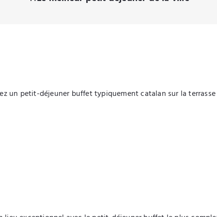
 un petit-déjeuner buffet typiquement catalan sur la terrasse 