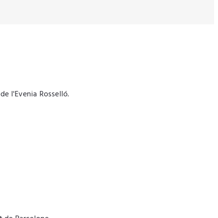
de l'Evenia Rosselló.