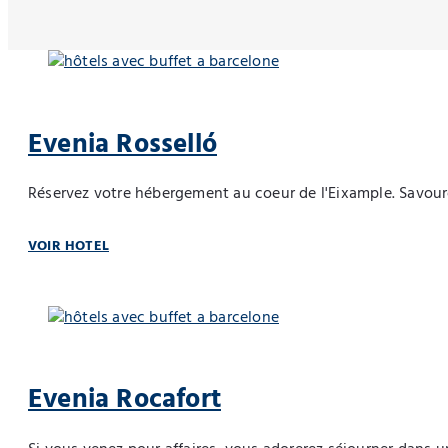
Evenia Rosselló
Réservez votre hébergement au coeur de l'Eixample. Savourez
VOIR HOTEL
Evenia Rocafort