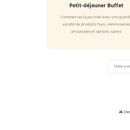
Petit-déjeuner Buffet
Commencez la journée avec une grand
variété de produits frais, viennoiserie
artisanales et options saines
🌆 Des