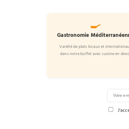
🍳
Gastronomie Méditerranéen
Variété de plats locaux et internationa
dans notre buffet avec cuisine en dire
J'acc