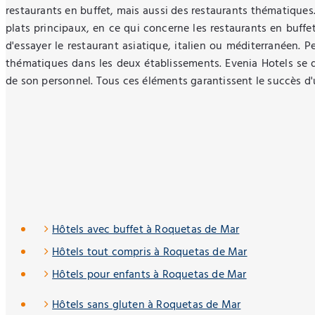
restaurants en buffet, mais aussi des restaurants thématiques.
plats principaux, en ce qui concerne les restaurants en buffe
d'essayer le restaurant asiatique, italien ou méditerranéen. P
thématiques dans les deux établissements. Evenia Hotels se d
de son personnel. Tous ces éléments garantissent le succès d'
Hôtels avec buffet à Roquetas de Mar
Hôtels tout compris à Roquetas de Mar
Hôtels pour enfants à Roquetas de Mar
Hôtels sans gluten à Roquetas de Mar