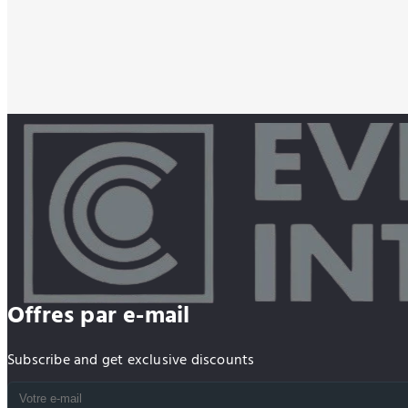
Offres par e-mail
Subscribe and get exclusive discounts