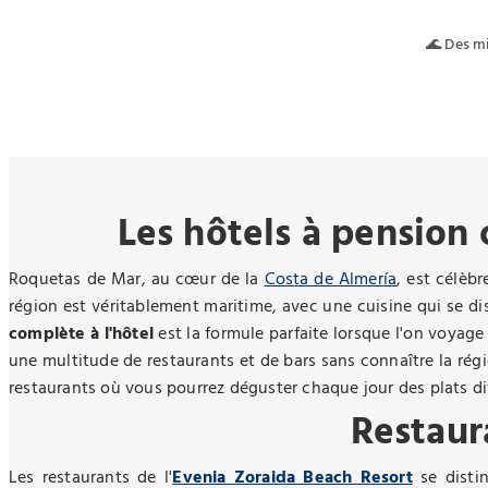
🌊 Des mi
Les hôtels à pension
Roquetas de Mar, au cœur de la
Costa de Almería
, est célèb
région est véritablement maritime, avec une cuisine qui se di
complète à l'hôtel
est la formule parfaite lorsque l'on voyage 
une multitude de restaurants et de bars sans connaître la régi
restaurants où vous pourrez déguster chaque jour des plats dif
Restaur
Les restaurants de l'
Evenia Zoraida Beach Resort
se distin