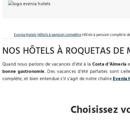
Evenia Hotels
Hôtels à pension complète
Hôtels à pension complète d
NOS HÔTELS À ROQUETAS DE 
Quand nous parlons de vacances d’été à la
Costa d’Almeria
e
bonne gastronomie
. Des vacances d’été parfaites sont cel
complète, et bien entendue s’il s’agit de notre chaîne
Evenia 
Choisissez v