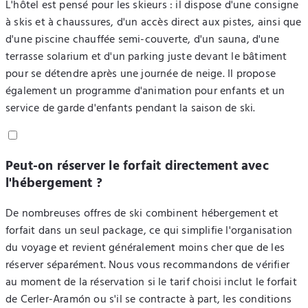
L'hôtel est pensé pour les skieurs : il dispose d'une consigne
à skis et à chaussures, d'un accès direct aux pistes, ainsi que
d'une piscine chauffée semi-couverte, d'un sauna, d'une
terrasse solarium et d'un parking juste devant le bâtiment
pour se détendre après une journée de neige. Il propose
également un programme d'animation pour enfants et un
service de garde d'enfants pendant la saison de ski.
Peut-on réserver le forfait directement avec
l'hébergement ?
De nombreuses offres de ski combinent hébergement et
forfait dans un seul package, ce qui simplifie l'organisation
du voyage et revient généralement moins cher que de les
réserver séparément. Nous vous recommandons de vérifier
au moment de la réservation si le tarif choisi inclut le forfait
de Cerler-Aramón ou s'il se contracte à part, les conditions