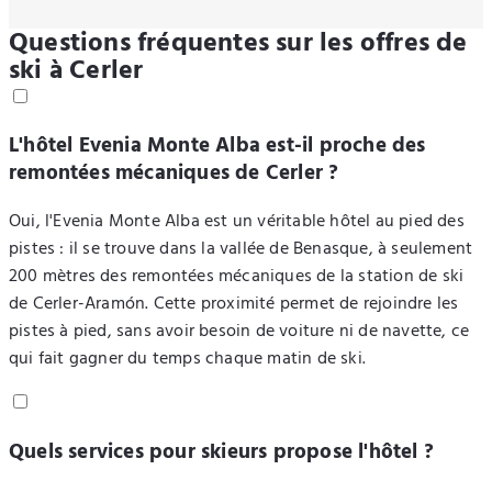
Questions fréquentes sur les offres de
ski à Cerler
L'hôtel Evenia Monte Alba est-il proche des
remontées mécaniques de Cerler ?
Oui, l'Evenia Monte Alba est un véritable hôtel au pied des
pistes : il se trouve dans la vallée de Benasque, à seulement
200 mètres des remontées mécaniques de la station de ski
de Cerler-Aramón. Cette proximité permet de rejoindre les
pistes à pied, sans avoir besoin de voiture ni de navette, ce
qui fait gagner du temps chaque matin de ski.
Quels services pour skieurs propose l'hôtel ?