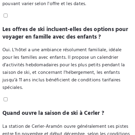
pouvant varier selon l'offre et les dates.
Les offres de ski incluent-elles des options pour
voyager en famille avec des enfants ?
Oui. L'hôtel a une ambiance résolument familiale, idéale
pour les familles avec enfants. Il propose un calendrier
d'activités hebdomadaires pour les plus petits pendant la
saison de ski, et concernant l'hébergement, les enfants
jusqu'à 11 ans inclus bénéficient de conditions tarifaires
spéciales.
Quand ouvre la saison de ski à Cerler ?
La station de Cerler-Aramón ouvre généralement ses pistes
entre fin novembre et début décembre, selon les conditions