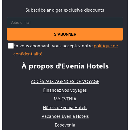
Subscribe and get exclusive discounts
S’ABONNER
En vous abonnant, vous acceptez notre
politique de
confidentialité
À propos d'Evenia Hotels
ACCÈS AUX AGENCES DE VOYAGE
Financez vos voyages
MY EVENIA
Hôtels d'Evenia Hotels
Vacances Evenia Hotels
Ecoevenia