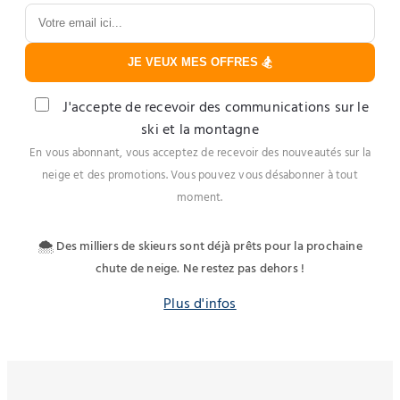
JE VEUX MES OFFRES 🏂
J'accepte de recevoir des communications sur le
ski et la montagne
En vous abonnant, vous acceptez de recevoir des nouveautés sur la
neige et des promotions. Vous pouvez vous désabonner à tout
moment.
🌨️ Des milliers de skieurs sont déjà prêts pour la prochaine
chute de neige. Ne restez pas dehors !
Plus d'infos