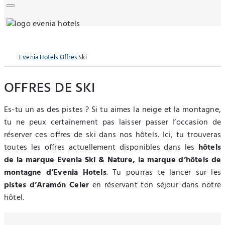
Evenia Hotels
Offres
Ski
OFFRES DE SKI
Es-tu un as des pistes ? Si tu aimes la neige et la montagne,
tu ne peux certainement pas laisser passer l’occasion de
réserver ces offres de ski dans nos hôtels. Ici, tu trouveras
toutes les offres actuellement disponibles dans les
hôtels
de la marque Evenia Ski & Nature, la marque d’hôtels de
montagne d’Evenia Hotels
. Tu pourras te lancer sur les
pistes d’Aramón Celer
en réservant ton séjour dans notre
hôtel.