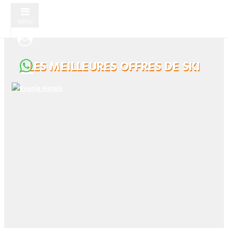
MENU
LES MEILLEURES OFFRES DE SKI