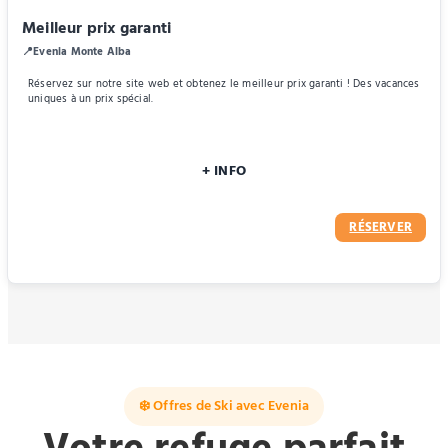
Meilleur prix garanti
📍Evenia Monte Alba
Réservez sur notre site web et obtenez le meilleur prix garanti ! Des vacances
uniques à un prix spécial.
+ INFO
RÉSERVER
❄️ Offres de Ski avec Evenia