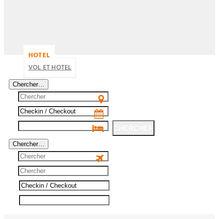
HOTEL
VOL ET HOTEL
Chercher…
CHERCHER
Chercher…
CHERCHER