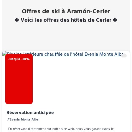
Offres de ski à Aramón-Cerler
🢃 Voici les offres des hôtels de Cerler 🢃
Jusqu'à -20%
Réservation anticipée
📍Evenia Monte Alba
En réservant directement sur notre site web, nous vous garantissons le