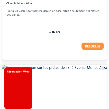
📍Evenia Monte Alba
Pratiquez votre sport préféré depuis un hôtel situé à seulement 200 mètres
des pistes.
+ INFO
RÉSERVER
Réservation Web