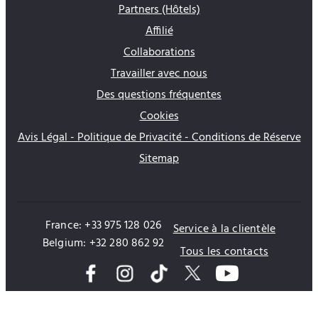
Partners (Hôtels)
Affilié
Collaborations
Travailler avec nous
Des questions fréquentes
Cookies
Avis Légal - Politique de Privacité - Conditions de Réserve
Sitemap
France: +33 975 128 026
Service à la clientèle
Belgium: +32 280 862 92
Tous les contacts