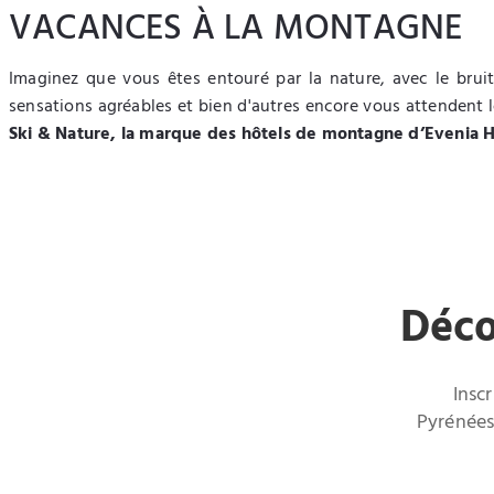
VACANCES À LA MONTAGNE
Imaginez que vous êtes entouré par la nature, avec le bruit
sensations agréables et bien d'autres encore vous attendent l
Ski & Nature, la marque des hôtels de montagne d’Evenia H
Déco
Insc
Pyrénées