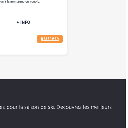
on à la montagne en couple.
+ INFO
RÉSERVER
es pour la saison de ski. Découvrez les meilleurs