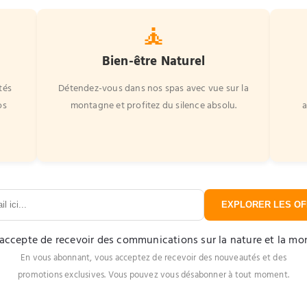
🧘
Bien-être Naturel
tés
Détendez-vous dans nos spas avec vue sur la
os
montagne et profitez du silence absolu.
a
EXPLORER LES OF
'accepte de recevoir des communications sur la nature et la m
En vous abonnant, vous acceptez de recevoir des nouveautés et des
promotions exclusives. Vous pouvez vous désabonner à tout moment.