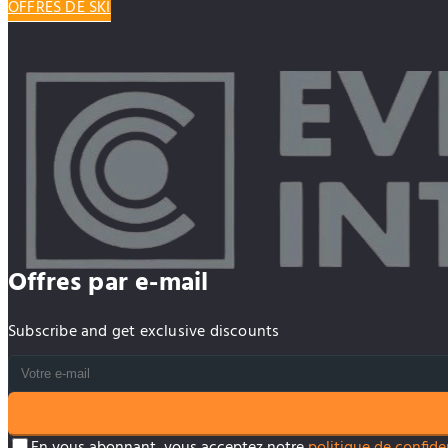
OFFRES DE SKI
Offres par e-mail
Subscribe and get exclusive discounts