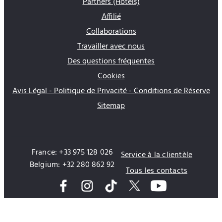
Partners (Hôtels)
Affilié
Collaborations
Travailler avec nous
Des questions fréquentes
Cookies
Avis Légal - Politique de Privacité - Conditions de Réserve
Sitemap
France: +33 975 128 026
Service à la clientèle
Belgium: +32 280 862 92
Tous les contacts