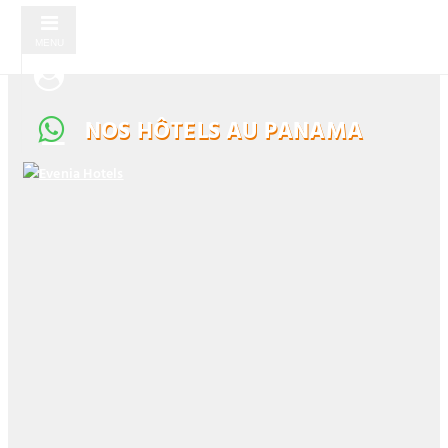
MENU
NOS HÔTELS AU PANAMA