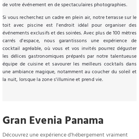
de votre événement en de spectaculaires photographies.
Si vous recherchez un cadre en plein air, notre terrasse sur le
toit avec piscine est l'endroit idéal pour organiser des
événements exclusifs et des soirées. Avec plus de 100 mètres
carrés d'espace, nous garantissons une expérience de
cocktail agréable, où vous et vos invités pourrez déguster
les délices gastronomiques préparés par notre talentueuse
équipe de cuisine et savourer les meilleurs cocktails dans
une ambiance magique, notamment au coucher du soleil et
la nuit, lorsque la zone s'illumine et prend vie.
Gran Evenia Panama
Découvrez une expérience d'hébergement vraiment