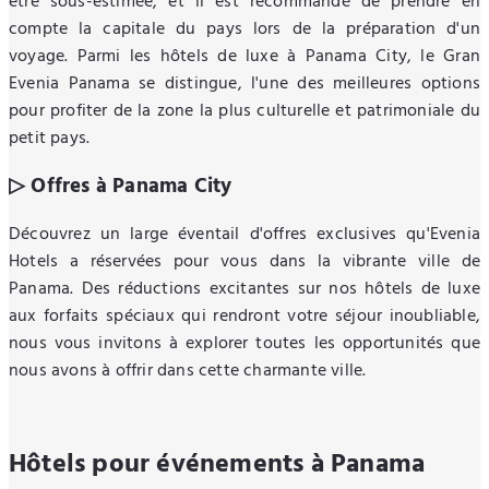
être sous-estimée, et il est recommandé de prendre en
compte la capitale du pays lors de la préparation d'un
voyage. Parmi les hôtels de luxe à Panama City, le Gran
Evenia Panama se distingue, l'une des meilleures options
pour profiter de la zone la plus culturelle et patrimoniale du
petit pays.
▷ Offres à Panama City
Découvrez un large éventail d'offres exclusives qu'Evenia
Hotels a réservées pour vous dans la vibrante ville de
Panama. Des réductions excitantes sur nos hôtels de luxe
aux forfaits spéciaux qui rendront votre séjour inoubliable,
nous vous invitons à explorer toutes les opportunités que
nous avons à offrir dans cette charmante ville.
Hôtels pour événements à Panama