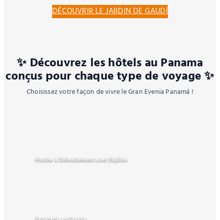
DÉCOUVRIR LE JARDIN DE GAUDÍ
✨ Découvrez les hôtels au Panama
conçus pour chaque type de voyage ✨
Choisissez votre façon de vivre le Gran Evenia Panamá !
Piscine à Débordement avec Skyline
Escapade en Couple