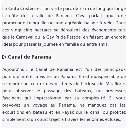
La Cinta Costera est un vaste parc de 7 km de long qui longe
la côte de la ville de Panama. C'est parfait pour une
promenade tranquille ou une agréable balade à vélo. Dans
ces vingt-cinq hectares se déroulent des événements tels
que le Carnaval ou la Gay Pride Parade, en faisant un endroit
idéal pour passer la journée en famille ou entre amis.
▷ Canal de Panama
Aujourd'hui, le Canal de Panama est l'un des principaux
points d'intérêt à visiter au Panama. Il est indispensable de
se rendre au centre des visiteurs de l'écluse de Miraflores
pour observer le passage des bateaux, un processus
fascinant qui impressionne par sa complexité. Si vous
prévoyez un voyage au Panama, ne manquez pas les
excursions en bateau et en kayak sur le canal ou profitez
simplement d'un court trajet à travers les énormes écluses.