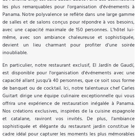
les plus remarquables pour l'organisation d'événements à
Panama. Notre polyvalence se reflète dans une large gamme
de salles et de salons conçus pour répondre à vos besoins,
avec une capacité maximale de 150 personnes. L'hôtel lui-
même, avec son ambiance chaleureuse et sophistiquée,
devient un lieu charmant pour profiter d'une soirée
inoubliable.
En particulier, notre restaurant exclusif, El Jardín de Gaudí,
est disponible pour l'organisation d'événements avec une
capacité allant jusqu'à 40 personnes, que ce soit sous forme
de banquet ou de cocktail. Ici, notre talentueux chef Carles
Guitart dirige une équipe culinaire exceptionnelle qui vous
offrira une expérience de restauration inégalée à Panama.
Nos créations exclusives, inspirées de la cuisine espagnole
et catalane, raviront vos invités. De plus, l'ambiance
sophistiquée et élégante du restaurant jardin constitue le
cadre idéal pour capturer les moments les plus mémorables