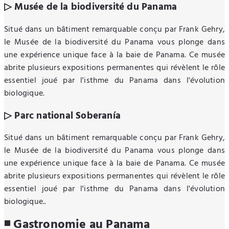
▷ Musée de la biodiversité du Panama
Situé dans un bâtiment remarquable conçu par Frank Gehry,
le Musée de la biodiversité du Panama vous plonge dans
une expérience unique face à la baie de Panama. Ce musée
abrite plusieurs expositions permanentes qui révèlent le rôle
essentiel joué par l'isthme du Panama dans l'évolution
biologique.
▷ Parc national Soberanía
Situé dans un bâtiment remarquable conçu par Frank Gehry,
le Musée de la biodiversité du Panama vous plonge dans
une expérience unique face à la baie de Panama. Ce musée
abrite plusieurs expositions permanentes qui révèlent le rôle
essentiel joué par l'isthme du Panama dans l'évolution
biologique..
◾ Gastronomie au Panama