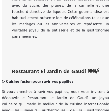
avec du sucre, des prunes, de la cannelle et une
touche distinctive de liqueur. Cette gourmandise est
habituellement présente lors de célébrations telles que
les mariages ou les anniversaires et représente un
véritable joyau de la pâtisserie et de la gastronomie
panaméennes.
Restaurant El Jardin de Gaudí 🍽️🍃
▷ Cuisine fusion pour ravir vos papilles
Si vous cherchez à ravir vos papilles, nous vous invitons à
découvrir le Restaurant Le Jardin de Gaudí, un joyau
culinaire qui marie le meilleur de la cuisine internationale
avec les saveurs authentiques de la gastronomie