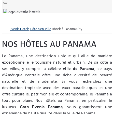
Evenia Hotels
Hôtels en Ville
Hôtels à Panama City
NOS HÔTELS AU PANAMA
Le Panama, une destination unique qui allie de manière
exceptionnelle le tourisme naturel et urbain. De sa côte à
ses villes, y compris la célèbre
ville de Panama
, ce pays
d'Amérique centrale offre une riche diversité de beauté
naturelle et de modernité. Si vous recherchez une
destination tropicale avec des eaux paradisiaques et une
offre culturelle, patrimoniale et contemporaine, le Panama a
tout pour plaire. Nos hôtels au Panama, en particulier le
luxueux
Gran Evenia Panama
, vous garantissent une
expérience de haute qualité dans la ville de Panama.