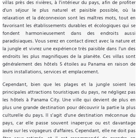
villas près des rivières, à l'intérieur du pays, afin de profiter
d'un séjour le plus naturel et paisible possible, où la
relaxation et la déconnexion sont les maîtres mots, tout en
favorisant les établissements durables et écologiques qui se
fondent harmonieusement dans des endroits aussi
paradisiaques. Vous serez en contact direct avec la nature et
la jungle et vivrez une expérience très paisible dans l'un des
endroits les plus magnifiques de la planète. Ces villas sont
généralement des hôtels 5 étoiles au Panama en raison de
leurs installations, services et emplacement.
Cependant, bien que les plages et la jungle soient les
principales attractions touristiques du pays, ne négligez pas
les hôtels à Panama City. Une ville qui devient de plus en
plus une grande destination pour découvrir la partie la plus
culturelle du pays. Il s'agit d'une destination méconnue du
pays, car elle passe souvent inaperçue ou est davantage
axée sur les voyageurs d'affaires. Cependant, elle ne doit pas