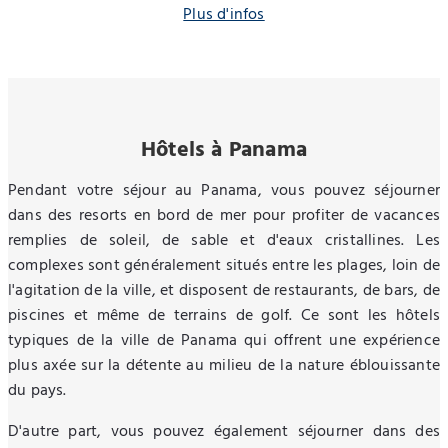
Plus d'infos
Hôtels à Panama
Pendant votre séjour au Panama, vous pouvez séjourner
dans des resorts en bord de mer pour profiter de vacances
remplies de soleil, de sable et d'eaux cristallines. Les
complexes sont généralement situés entre les plages, loin de
l'agitation de la ville, et disposent de restaurants, de bars, de
piscines et même de terrains de golf. Ce sont les hôtels
typiques de la ville de Panama qui offrent une expérience
plus axée sur la détente au milieu de la nature éblouissante
du pays.
D'autre part, vous pouvez également séjourner dans des