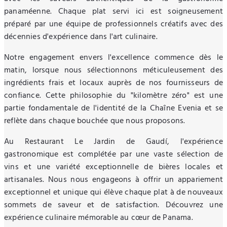
panaméenne. Chaque plat servi ici est soigneusement
préparé par une équipe de professionnels créatifs avec des
décennies d'expérience dans l'art culinaire.
Notre engagement envers l'excellence commence dès le
matin, lorsque nous sélectionnons méticuleusement des
ingrédients frais et locaux auprès de nos fournisseurs de
confiance. Cette philosophie du "kilomètre zéro" est une
partie fondamentale de l'identité de la Chaîne Evenia et se
reflète dans chaque bouchée que nous proposons.
Au Restaurant Le Jardin de Gaudí, l'expérience
gastronomique est complétée par une vaste sélection de
vins et une variété exceptionnelle de bières locales et
artisanales. Nous nous engageons à offrir un appariement
exceptionnel et unique qui élève chaque plat à de nouveaux
sommets de saveur et de satisfaction. Découvrez une
expérience culinaire mémorable au cœur de Panama.