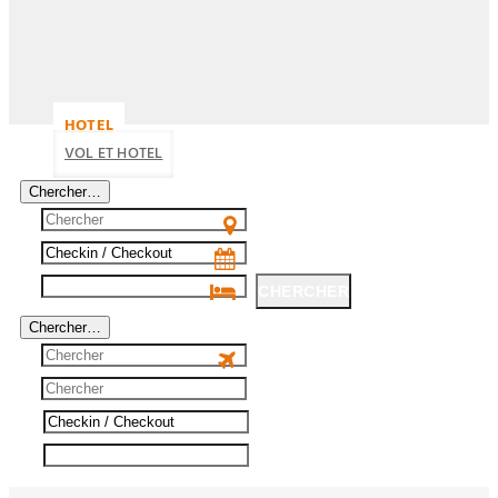
HOTEL
VOL ET HOTEL
Chercher…
CHERCHER
Chercher…
CHERCHER