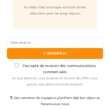
Accédez à des avantages exclusifs et des
réductions pour les longs séjours.
S'ABONNER ✉️
J'accepte de recevoir des communications
commerciales
En vous abonnant, vous acceptez de recevoir des offres. Vous
pouvez vous désinscrire à tout moment.
🌎 Des centaines de voyageurs planifient déjà leur séjour au
Panama avec nous