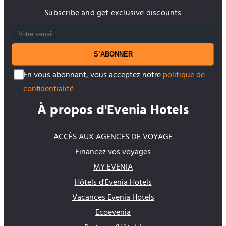
Subscribe and get exclusive discounts
S’ABONNER
En vous abonnant, vous acceptez notre
politique de
confidentialité
À propos d'Evenia Hotels
ACCÈS AUX AGENCES DE VOYAGE
Financez vos voyages
MY EVENIA
Hôtels d'Evenia Hotels
Vacances Evenia Hotels
Ecoevenia