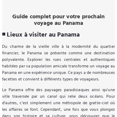
Guide complet pour votre prochain
voyage au Panama
◾ Lieux à visiter au Panama
Du charme de la vieille ville à la modernité du quartier
financier, le Panama se présente comme une destination
polyvalente. Explorer les rues centrales et authentiques
habitées par sa population amicale transforme un voyage au
Panama en une expérience unique. Ce pays a de nombreuses
facettes et convient à différents types de voyageurs.
Le Panama offre des paysages paradisiaques ainsi qu'une
ville traversée par un canal qui relie deux océans. Pour
d'autres, c'est simplement une métropole de gratte-ciel où
les affaires se font. Cependant, une fois que vous plongez
dans son histoire et sa culture, vous découvrez que le