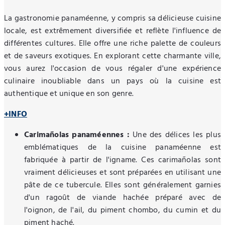
La gastronomie panaméenne, y compris sa délicieuse cuisine
locale, est extrêmement diversifiée et reflète l'influence de
différentes cultures. Elle offre une riche palette de couleurs
et de saveurs exotiques. En explorant cette charmante ville,
vous aurez l'occasion de vous régaler d'une expérience
culinaire inoubliable dans un pays où la cuisine est
authentique et unique en son genre.
+INFO
Carimañolas panaméennes :
Une des délices les plus
emblématiques de la cuisine panaméenne est
fabriquée à partir de l'igname. Ces carimañolas sont
vraiment délicieuses et sont préparées en utilisant une
pâte de ce tubercule. Elles sont généralement garnies
d'un ragoût de viande hachée préparé avec de
l'oignon, de l'ail, du piment chombo, du cumin et du
piment haché.