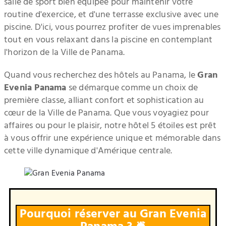
salle de sport bien équipée pour maintenir votre
routine d'exercice, et d'une terrasse exclusive avec une
piscine. D'ici, vous pourrez profiter de vues imprenables
tout en vous relaxant dans la piscine en contemplant
l'horizon de la Ville de Panama.
Quand vous recherchez des hôtels au Panama, le
Gran
Evenia Panama
se démarque comme un choix de
première classe, alliant confort et sophistication au
cœur de la Ville de Panama. Que vous voyagiez pour
affaires ou pour le plaisir, notre hôtel 5 étoiles est prêt
à vous offrir une expérience unique et mémorable dans
cette ville dynamique d'Amérique centrale.
Pourquoi réserver au Gran Evenia