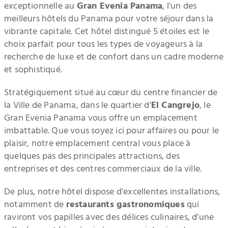
exceptionnelle au
Gran Evenia Panama
, l'un des
meilleurs hôtels du Panama pour votre séjour dans la
vibrante capitale. Cet hôtel distingué 5 étoiles est le
choix parfait pour tous les types de voyageurs à la
recherche de luxe et de confort dans un cadre moderne
et sophistiqué.
Stratégiquement situé au cœur du centre financier de
la Ville de Panama, dans le quartier d'
El Cangrejo
, le
Gran Evenia Panama vous offre un emplacement
imbattable. Que vous soyez ici pour affaires ou pour le
plaisir, notre emplacement central vous place à
quelques pas des principales attractions, des
entreprises et des centres commerciaux de la ville.
De plus, notre hôtel dispose d'excellentes installations,
notamment de
restaurants gastronomiques
qui
raviront vos papilles avec des délices culinaires, d'une