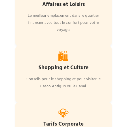
Affaires et Loisirs
Le meilleur emplacement dans le quartier
financier avec tout le confort pour votre
voyage.
🛍️
Shopping et Culture
Conseils pour le shopping et pour visiter le
Casco Antiguo ou le Canal.
💎
Tarifs Corporate