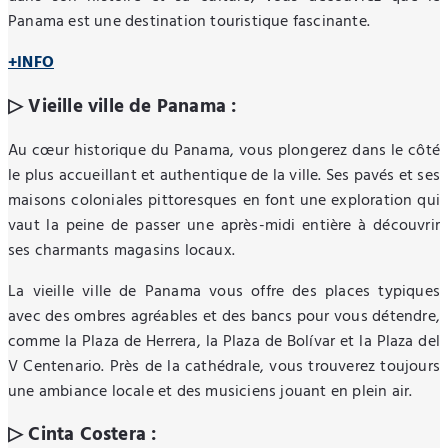
Panama est une destination touristique fascinante.
+INFO
▷ Vieille ville de Panama :
Au cœur historique du Panama, vous plongerez dans le côté
le plus accueillant et authentique de la ville. Ses pavés et ses
maisons coloniales pittoresques en font une exploration qui
vaut la peine de passer une après-midi entière à découvrir
ses charmants magasins locaux.
La vieille ville de Panama vous offre des places typiques
avec des ombres agréables et des bancs pour vous détendre,
comme la Plaza de Herrera, la Plaza de Bolívar et la Plaza del
V Centenario. Près de la cathédrale, vous trouverez toujours
une ambiance locale et des musiciens jouant en plein air.
▷ Cinta Costera :